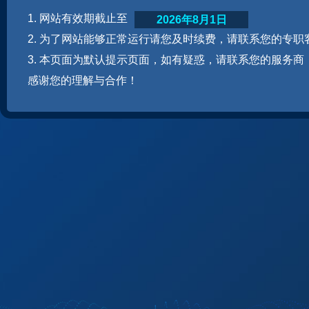
1. 网站有效期截止至
2026年8月1日
2. 为了网站能够正常运行请您及时续费，请联系您的专职
3. 本页面为默认提示页面，如有疑惑，请联系您的服务商
感谢您的理解与合作！