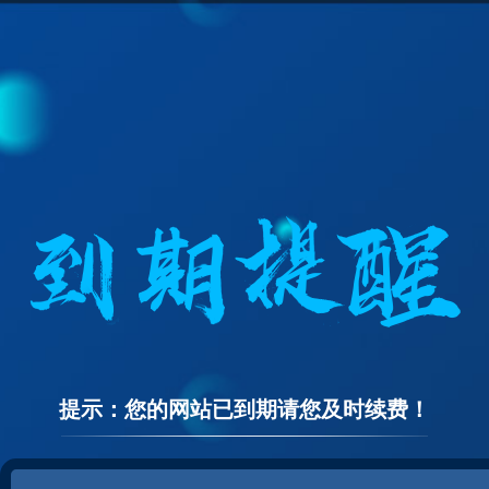
提示：您的网站已到期请您及时续费！